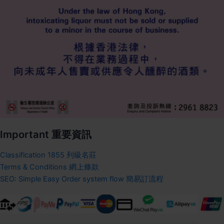
Important 重要資訊
Classification 1855 列級名莊
Terms & Conditions 網上條款
SEO: Simple Easy Order system flow 簡易訂流程