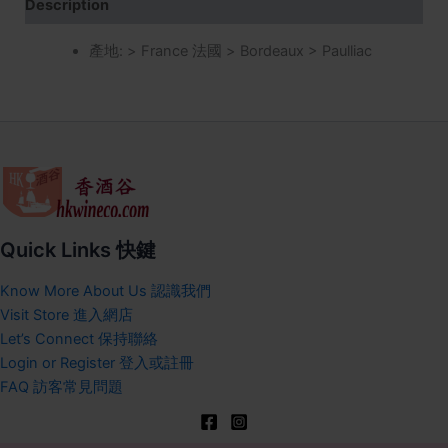
Description
產地: > France 法國 > Bordeaux > Paulliac
Quick Links 快鍵
Know More About Us 認識我們
Visit Store 進入網店
Let’s Connect 保持聯絡
Login or Register 登入或註冊
FAQ 訪客常見問題