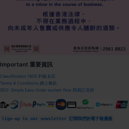
Important 重要資訊
Classification 1855 列級名莊
Terms & Conditions 網上條款
SEO: Simple Easy Order system flow 簡易訂流程
S
ign-up to our newsletter 訂閱我們的電子報優惠