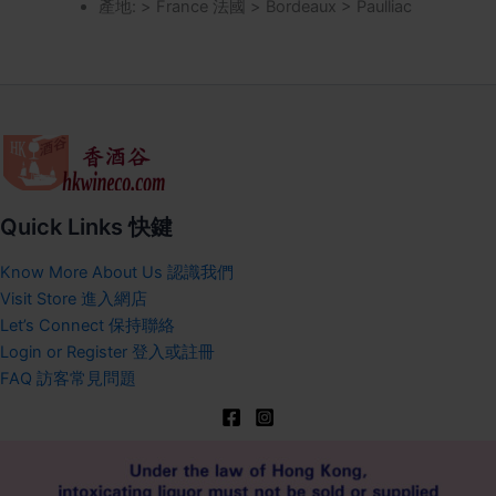
產地: > France 法國 > Bordeaux > Paulliac
Quick Links 快鍵
Know More About Us 認識我們
Visit Store 進入網店
Let’s Connect 保持聯絡
Login or Register 登入或註冊
FAQ 訪客常見問題