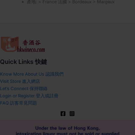
產地: > France 法國 > Bordeaux > Margaux
Quick Links 快鍵
Know More About Us 認識我們
Visit Store 進入網店
Let’s Connect 保持聯絡
Login or Register 登入或註冊
FAQ 訪客常見問題