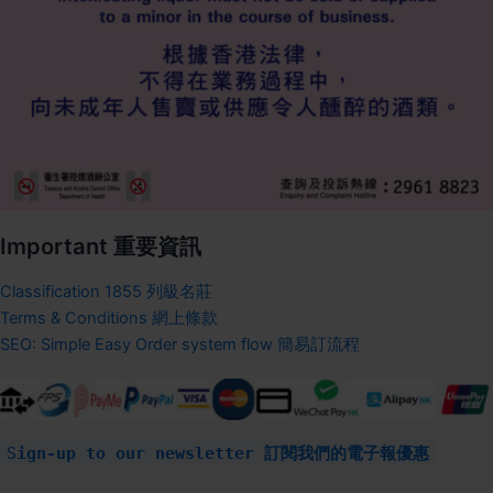
Important 重要資訊
Classification 1855 列級名莊
Terms & Conditions 網上條款
SEO: Simple Easy Order system flow 簡易訂流程
S
ign-up to our newsletter 訂閱我們的電子報優惠