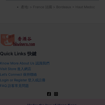
產地: > France 法國 > Bordeaux > Haut Medoc
Quick Links 快鍵
Know More About Us 認識我們
Visit Store 進入網店
Let’s Connect 保持聯絡
Login or Register 登入或註冊
FAQ 訪客常見問題