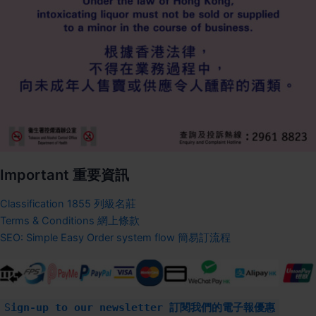
Important 重要資訊
Classification 1855 列級名莊
Terms & Conditions 網上條款
SEO: Simple Easy Order system flow 簡易訂流程
S
ign-up to our newsletter 訂閱我們的電子報優惠