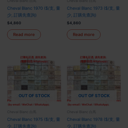
Cheval Blanc 白馬
Cheval Blanc 白馬
Cheval Blanc 1970 ($/支, 量
Cheval Blanc 1973 ($/支, 量
少, 訂購先查詢)
少, 訂購先查詢)
$
4,860
$
4,860
Read more
Read more
OUT OF STOCK
OUT OF STOCK
Cheval Blanc 白馬
Cheval Blanc 白馬
Cheval Blanc 1975 ($/支, 量
Cheval Blanc 1978 ($/支, 量
少, 訂購先查詢)
少, 訂購先查詢)