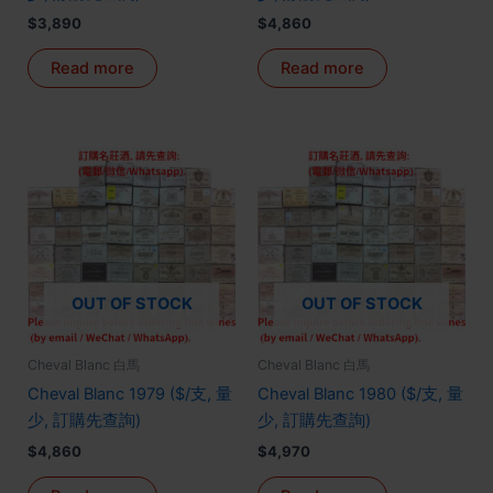
$
3,890
$
4,860
Read more
Read more
OUT OF STOCK
OUT OF STOCK
Cheval Blanc 白馬
Cheval Blanc 白馬
Cheval Blanc 1979 ($/支, 量
Cheval Blanc 1980 ($/支, 量
少, 訂購先查詢)
少, 訂購先查詢)
$
4,860
$
4,970