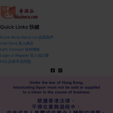
Quick Links 快鍵
Know More About Us 認識我們
Visit Store 進入網店
Let’s Connect 保持聯絡
Login or Register 登入或註冊
FAQ 訪客常見問題