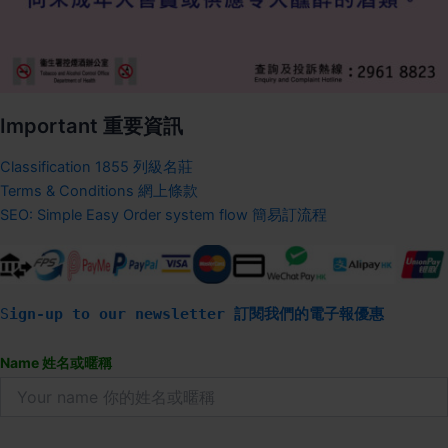
Important 重要資訊
Classification 1855 列級名莊
Terms & Conditions 網上條款
SEO: Simple Easy Order system flow 簡易訂流程
S
ign-up to our newsletter 訂閱我們的電子報優惠
Name 姓名或暱稱